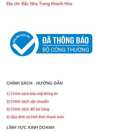
Địa chỉ: Bắc Nha Trang Khánh Hòa
CHÍNH SÁCH - HƯỚNG DẪN
1) Chính sách bảo mật thông tin
2) Chính sách vận chuyển
3) Chính sách đổi trả hàng
4) Quy định và hình thức thanh toán
LĨNH VỰC KINH DOANH