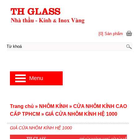
[0] Sản phẩm
Menu
Trang chủ
»
NHÔM KÍNH
»
CỬA NHÔM KÍNH CAO
CẤP TPHCM
»
GIÁ CỬA NHÔM KÍNH HỆ 1000
GIÁ CỬA NHÔM KÍNH HỆ 1000