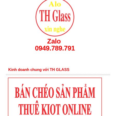
Zalo
0949.789.791
Kinh doanh chung với TH GLASS