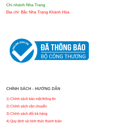
Chi nhánh Nha Trang
Địa chỉ: Bắc Nha Trang Khánh Hòa
CHÍNH SÁCH - HƯỚNG DẪN
1) Chính sách bảo mật thông tin
2) Chính sách vận chuyển
3) Chính sách đổi trả hàng
4) Quy định và hình thức thanh toán