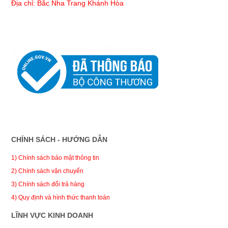
Địa chỉ: Bắc Nha Trang Khánh Hòa
CHÍNH SÁCH - HƯỚNG DẪN
1) Chính sách bảo mật thông tin
2) Chính sách vận chuyển
3) Chính sách đổi trả hàng
4) Quy định và hình thức thanh toán
LĨNH VỰC KINH DOANH