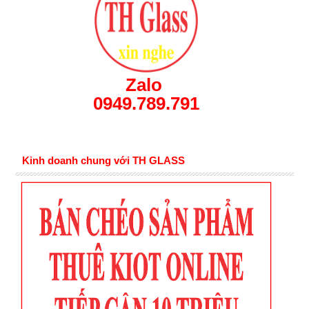
Zalo
0949.789.791
Kinh doanh chung với TH GLASS