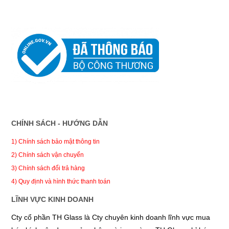
CHÍNH SÁCH - HƯỚNG DẪN
1) Chính sách bảo mật thông tin
2) Chính sách vận chuyển
3) Chính sách đổi trả hàng
4) Quy định và hình thức thanh toán
LĨNH VỰC KINH DOANH
Cty cổ phần TH Glass là Cty chuyên kinh doanh lĩnh vực mua