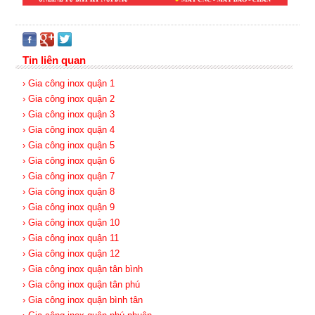
Tin liên quan
› Gia công inox quận 1
› Gia công inox quận 2
› Gia công inox quận 3
› Gia công inox quận 4
› Gia công inox quận 5
› Gia công inox quận 6
› Gia công inox quận 7
› Gia công inox quận 8
› Gia công inox quận 9
› Gia công inox quận 10
› Gia công inox quận 11
› Gia công inox quận 12
› Gia công inox quận tân bình
› Gia công inox quận tân phú
› Gia công inox quận bình tân