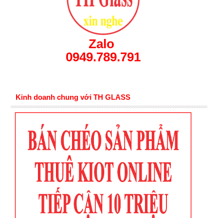
Zalo
0949.789.791
Kinh doanh chung với TH GLASS