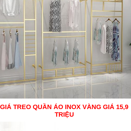
GIÁ TREO QUẦN ÁO INOX VÀNG
GIÁ 15,9
TRIỆU