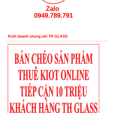
Zalo
0949.789.791
Kinh doanh chung với TH GLASS