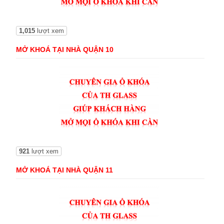
1,015
lượt xem
MỞ KHOÁ TẠI NHÀ QUẬN 10
921
lượt xem
MỞ KHOÁ TẠI NHÀ QUẬN 11