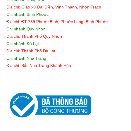
Địa chỉ: Giáo xứ Đại Điền, Vĩnh Thạnh, Nhơn Trạch
Chi nhánh Bình Phước
Địa chỉ: ĐT 759 Phước Bình, Phước Long, Bình Phước
Chi nhánh Quy Nhơn
Địa chỉ:
Thành Phố Quy Nhơn
Chi nhánh Đà Lạt
Địa chỉ: Thành Phố Đà Lạt
Chi nhánh Nha Trang
Địa chỉ: Bắc Nha Trang Khánh Hòa