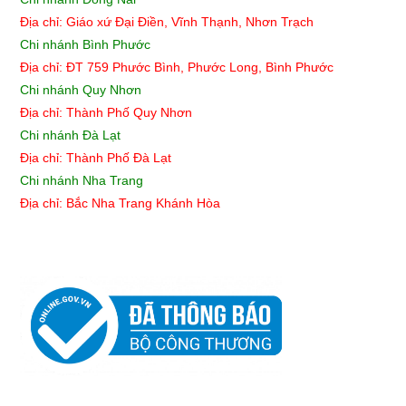
Địa chỉ: Giáo xứ Đại Điền, Vĩnh Thạnh, Nhơn Trạch
Chi nhánh Bình Phước
Địa chỉ: ĐT 759 Phước Bình, Phước Long, Bình Phước
Chi nhánh Quy Nhơn
Địa chỉ:
Thành Phố Quy Nhơn
Chi nhánh Đà Lạt
Địa chỉ: Thành Phố Đà Lạt
Chi nhánh Nha Trang
Địa chỉ: Bắc Nha Trang Khánh Hòa