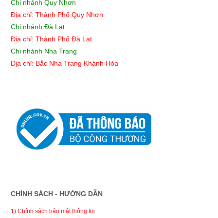
Chi nhánh Quy Nhơn
Địa chỉ:
Thành Phố Quy Nhơn
Chi nhánh Đà Lạt
Địa chỉ: Thành Phố Đà Lạt
Chi nhánh Nha Trang
Địa chỉ: Bắc Nha Trang Khánh Hòa
CHÍNH SÁCH - HƯỚNG DẪN
1) Chính sách bảo mật thông tin