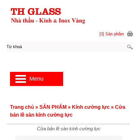
[0] Sản phẩm
Menu
Trang chủ
»
SẢN PHẨM
»
Kính cường lực
»
Cửa
bản lề sàn kính cường lực
Cửa bản lề sàn kính cường lực