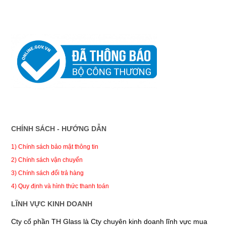
CHÍNH SÁCH - HƯỚNG DẪN
1) Chính sách bảo mật thông tin
2) Chính sách vận chuyển
3) Chính sách đổi trả hàng
4) Quy định và hình thức thanh toán
LĨNH VỰC KINH DOANH
Cty cổ phần TH Glass là Cty chuyên kinh doanh lĩnh vực mua