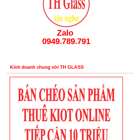
Zalo
0949.789.791
Kinh doanh chung với TH GLASS