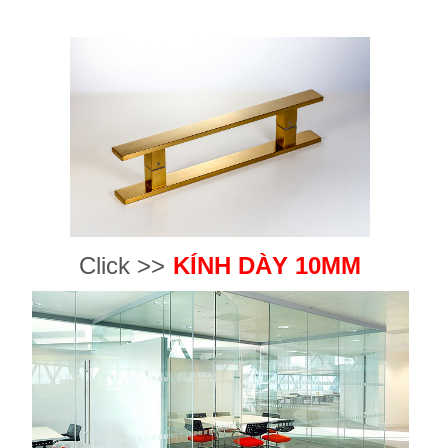
Click >>
KÍNH DÀY 10MM