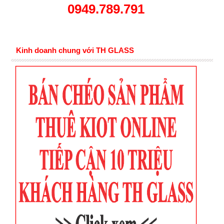
0949.789.791
Kinh doanh chung với TH GLASS