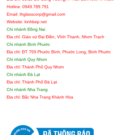
Hotline: 0949.789.791
Email: thglasscorp@gmail.com
Website: kinhbep.net
Chi nhánh Đồng Nai
Địa chỉ: Giáo xứ Đại Điền, Vĩnh Thạnh, Nhơn Trạch
Chi nhánh Bình Phước
Địa chỉ: ĐT 759 Phước Bình, Phước Long, Bình Phước
Chi nhánh Quy Nhơn
Địa chỉ:
Thành Phố Quy Nhơn
Chi nhánh Đà Lạt
Địa chỉ: Thành Phố Đà Lạt
Chi nhánh Nha Trang
Địa chỉ: Bắc Nha Trang Khánh Hòa