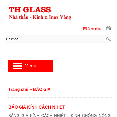
[0] Sản phẩm
Menu
Trang chủ
»
BÁO GIÁ
BÁO GIÁ KÍNH CÁCH NHIỆT
BẢNG GIÁ KÍNH CÁCH NHIỆT - KÍNH CHỐNG NÓNG