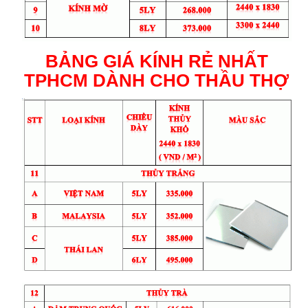
BẢNG GIÁ KÍNH RẺ NHẤT
TPHCM DÀNH CHO THẦU THỢ