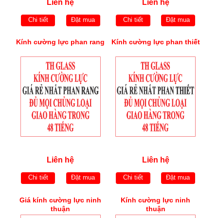
Liên hệ
Liên hệ
Chi tiết
Đặt mua
Chi tiết
Đặt mua
Kính cường lực phan rang
Kính cường lực phan thiết
Liên hệ
Liên hệ
Chi tiết
Đặt mua
Chi tiết
Đặt mua
Giá kính cường lực ninh
Kính cường lực ninh
thuận
thuận