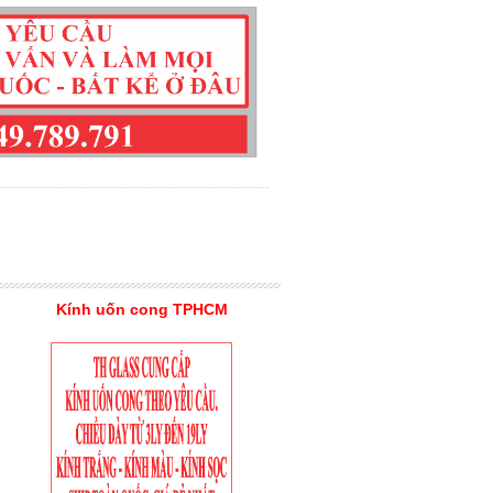
Kính uốn cong TPHCM