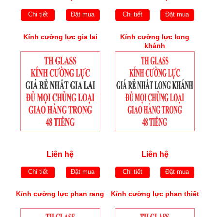
Chi tiết
Đặt mua
Chi tiết
Đặt mua
Kính cường lực gia lai
Kính cường lực long
khánh
Liên hệ
Liên hệ
Chi tiết
Đặt mua
Chi tiết
Đặt mua
Kính cường lực phan rang
Kính cường lực phan thiết