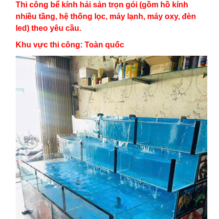
Thi công bể kính hải sản trọn gói (gồm hồ kính
nhiều tầng, hệ thống lọc, máy lạnh, máy oxy, đèn
led) theo yêu cầu.
Khu vực thi công: Toàn quốc