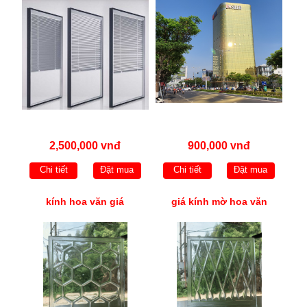
2,500,000 vnđ
900,000 vnđ
Chi tiết
Đặt mua
Chi tiết
Đặt mua
kính hoa văn giá
giá kính mờ hoa văn