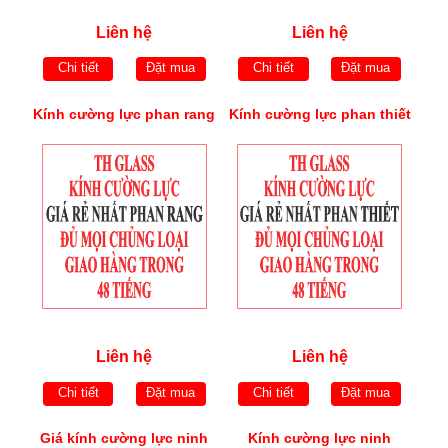
Liên hệ
Liên hệ
Chi tiết
Đặt mua
Chi tiết
Đặt mua
Kính cường lực phan rang
Kính cường lực phan thiết
Liên hệ
Liên hệ
Chi tiết
Đặt mua
Chi tiết
Đặt mua
Giá kính cường lực ninh
Kính cường lực ninh