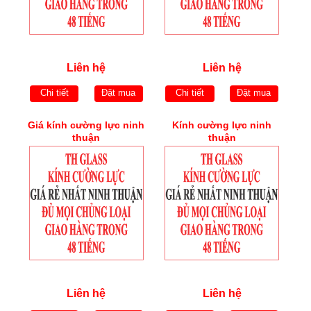
Liên hệ
Liên hệ
Chi tiết
Đặt mua
Chi tiết
Đặt mua
Giá kính cường lực ninh
Kính cường lực ninh
thuận
thuận
Liên hệ
Liên hệ