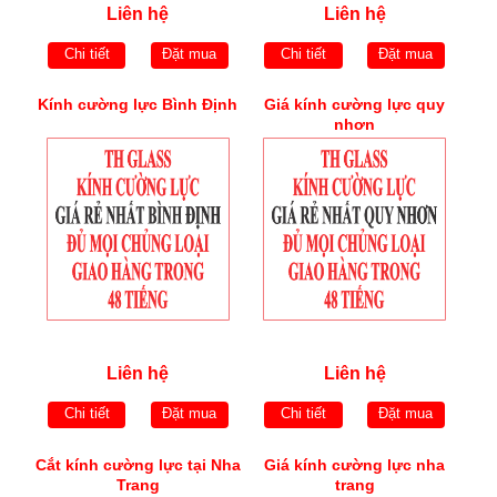
Liên hệ
Liên hệ
Chi tiết
Đặt mua
Chi tiết
Đặt mua
Kính cường lực Bình Định
Giá kính cường lực quy
nhơn
Liên hệ
Liên hệ
Chi tiết
Đặt mua
Chi tiết
Đặt mua
Cắt kính cường lực tại Nha
Giá kính cường lực nha
Trang
trang