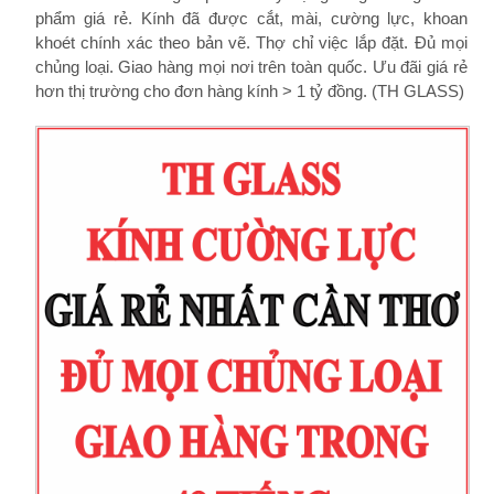
phẩm giá rẻ. Kính đã được cắt, mài, cường lực, khoan
khoét chính xác theo bản vẽ. Thợ chỉ việc lắp đặt. Đủ mọi
chủng loại. Giao hàng mọi nơi trên toàn quốc. Ưu đãi giá rẻ
hơn thị trường cho đơn hàng kính > 1 tỷ đồng. (TH GLASS)