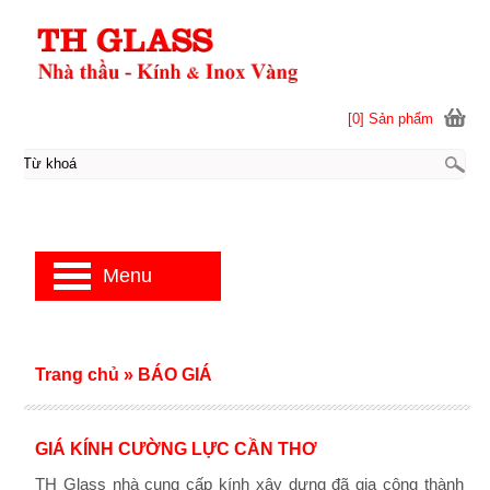
[0] Sản phẩm
Menu
Trang chủ
»
BÁO GIÁ
GIÁ KÍNH CƯỜNG LỰC CẦN THƠ
TH Glass nhà cung cấp kính xây dựng đã gia công thành