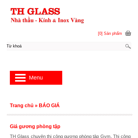
[0] Sản phẩm
Menu
Trang chủ
»
BÁO GIÁ
Giá gương phòng tập
TH Glass chuyên thi công gương phòng tập Gym. Thi công