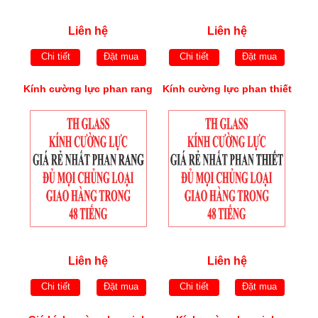
Liên hệ
Liên hệ
Chi tiết
Đặt mua
Chi tiết
Đặt mua
Kính cường lực phan rang
Kính cường lực phan thiết
Liên hệ
Liên hệ
Chi tiết
Đặt mua
Chi tiết
Đặt mua