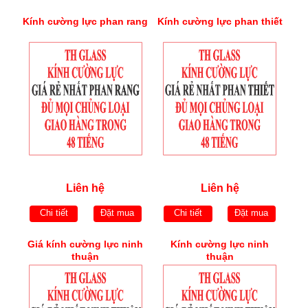
Kính cường lực phan rang
Kính cường lực phan thiết
Liên hệ
Liên hệ
Chi tiết
Đặt mua
Chi tiết
Đặt mua
Giá kính cường lực ninh
Kính cường lực ninh
thuận
thuận